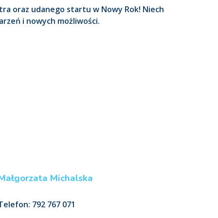
tra oraz udanego startu w Nowy Rok! Niech
arzeń i nowych możliwości.
Małgorzata Michalska
Telefon: 792 767 071