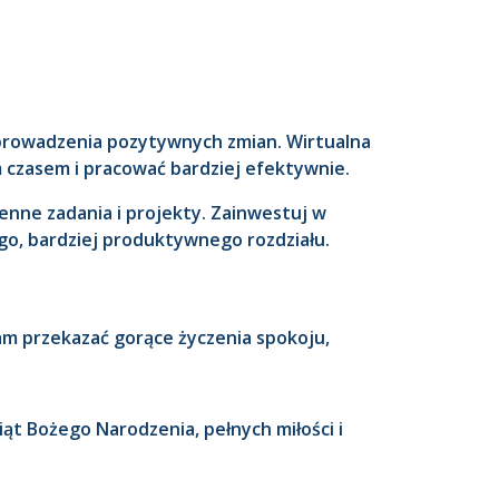
 wprowadzenia pozytywnych zmian. Wirtualna
 czasem i pracować bardziej efektywnie.
enne zadania i projekty. Zainwestuj w
go, bardziej produktywnego rozdziału.
 przekazać gorące życzenia spokoju,
iąt Bożego Narodzenia, pełnych miłości i