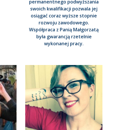
permanentnego podwyższania
swoich kwalifikacji pozwala jej
osiągać coraz wyższe stopnie
rozwoju zawodowego.
Współpraca z Panią Małgorzatą
była gwarancją rzetelnie
wykonanej pracy.