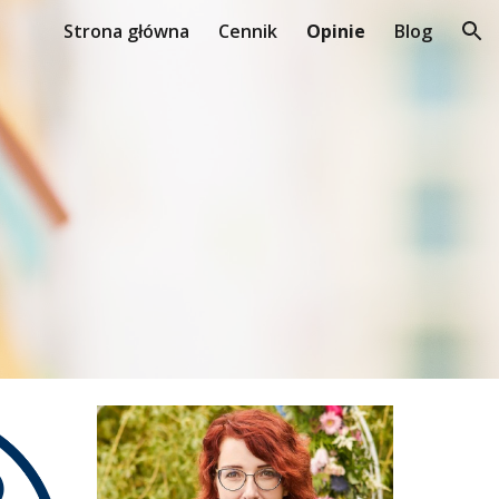
Strona główna
Cennik
Opinie
Blog
ion