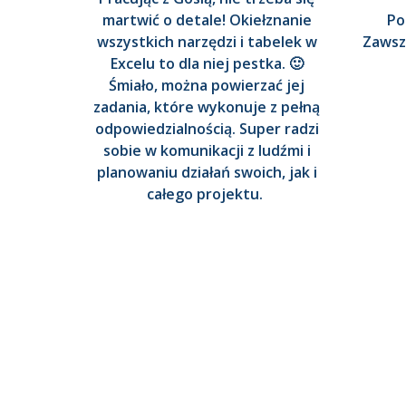
martwić o detale! Okiełznanie
Po
wszystkich narzędzi i tabelek w
Zawsze
Excelu to dla niej pestka. 🙂
Śmiało, można powierzać jej
zadania, które wykonuje z pełną
odpowiedzialnością. Super radzi
sobie w komunikacji z ludźmi i
planowaniu działań swoich, jak i
całego projektu.