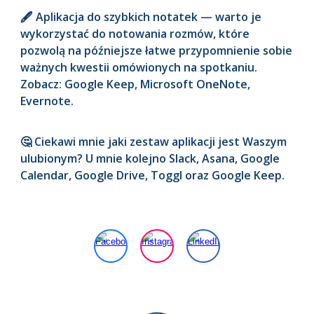
🖋️ Aplikacja do szybkich notatek — warto je
wykorzystać do notowania rozmów, które
pozwolą na późniejsze łatwe przypomnienie sobie
ważnych kwestii omówionych na spotkaniu.
Zobacz: Google Keep, Microsoft OneNote,
Evernote.
🤔 Ciekawi mnie jaki zestaw aplikacji jest Waszym
ulubionym? U mnie kolejno Slack, Asana, Google
Calendar, Google Drive, Toggl oraz Google Keep.