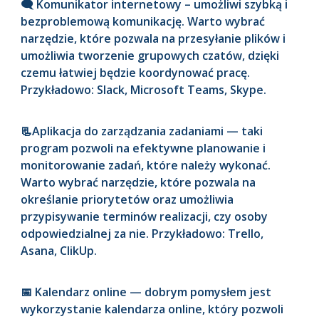
🗨️ Komunikator internetowy – umożliwi szybką i
bezproblemową komunikację. Warto wybrać
narzędzie, które pozwala na przesyłanie plików i
umożliwia tworzenie grupowych czatów, dzięki
czemu łatwiej będzie koordynować pracę.
Przykładowo: Slack, Microsoft Teams, Skype.
📃Aplikacja do zarządzania zadaniami — taki
program pozwoli na efektywne planowanie i
monitorowanie zadań, które należy wykonać.
Warto wybrać narzędzie, które pozwala na
określanie priorytetów oraz umożliwia
przypisywanie terminów realizacji, czy osoby
odpowiedzialnej za nie. Przykładowo: Trello,
Asana, ClikUp.
📅 Kalendarz online — dobrym pomysłem jest
wykorzystanie kalendarza online, który pozwoli