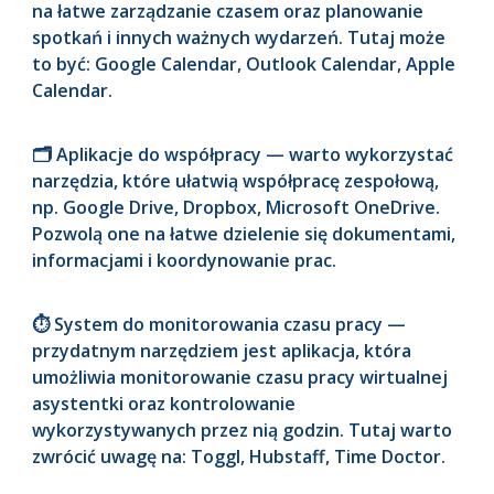
na łatwe zarządzanie czasem oraz planowanie
spotkań i innych ważnych wydarzeń. Tutaj może
to być: Google Calendar, Outlook Calendar, Apple
Calendar.
🗂️ Aplikacje do współpracy — warto wykorzystać
narzędzia, które ułatwią współpracę zespołową,
np. Google Drive, Dropbox, Microsoft OneDrive.
Pozwolą one na łatwe dzielenie się dokumentami,
informacjami i koordynowanie prac.
⏱️ System do monitorowania czasu pracy —
przydatnym narzędziem jest aplikacja, która
umożliwia monitorowanie czasu pracy wirtualnej
asystentki oraz kontrolowanie
wykorzystywanych przez nią godzin. Tutaj warto
zwrócić uwagę na: Toggl, Hubstaff, Time Doctor.