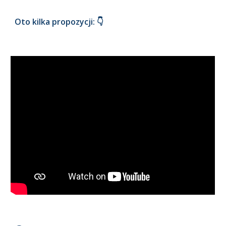
Oto kilka propozycji: 👇