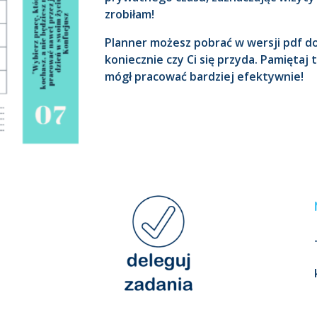
zrobiłam!
Planner możesz pobrać w wersji pdf do
koniecznie czy Ci się przyda. Pamiętaj
mógł pracować bardziej efektywnie!