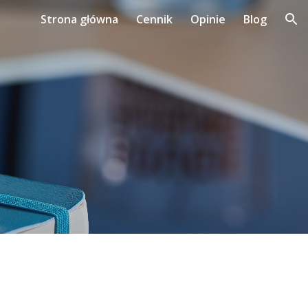
Strona główna
Cennik
Opinie
Blog
ion