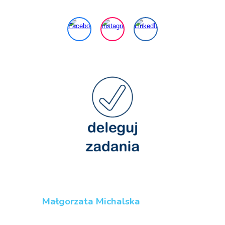
Małgorzata Michalska