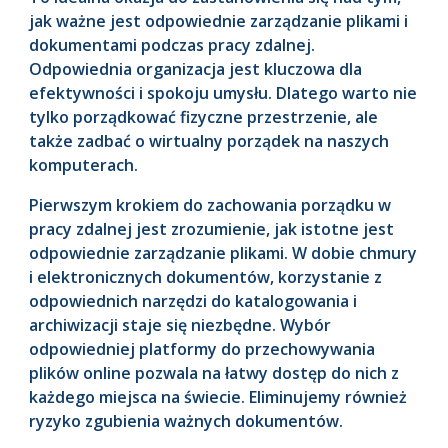
jak ważne jest odpowiednie zarządzanie plikami i
dokumentami podczas pracy zdalnej.
Odpowiednia organizacja jest kluczowa dla
efektywności i spokoju umysłu. Dlatego warto nie
tylko porządkować fizyczne przestrzenie, ale
także zadbać o wirtualny porządek na naszych
komputerach.
Pierwszym krokiem do zachowania porządku w
pracy zdalnej jest zrozumienie, jak istotne jest
odpowiednie zarządzanie plikami. W dobie chmury
i elektronicznych dokumentów, korzystanie z
odpowiednich narzędzi do katalogowania i
archiwizacji staje się niezbędne. Wybór
odpowiedniej platformy do przechowywania
plików online pozwala na łatwy dostęp do nich z
każdego miejsca na świecie. Eliminujemy również
ryzyko zgubienia ważnych dokumentów.